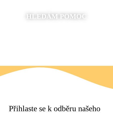
HLEDÁM POMOC
Přihlaste se k odběru našeho