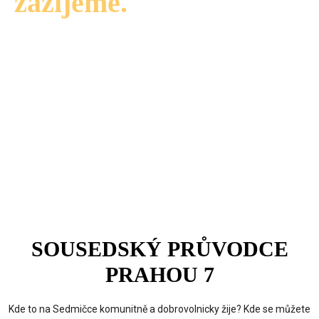
zažijeme.
SOUSEDSKÝ PRŮVODCE
PRAHOU 7
Kde to na Sedmičce komunitně a dobrovolnicky žije? Kde se můžete