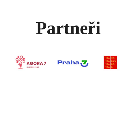
Partneři