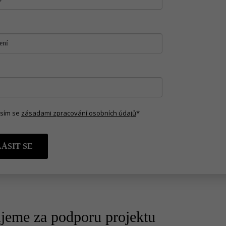
sím se
zásadami zpracování osobních údajů
*
ÁSIT SE
jeme za podporu projektu