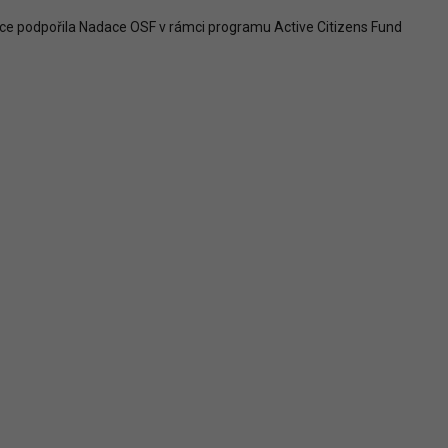
ce podpořila Nadace OSF v rámci programu Active Citizens Fund