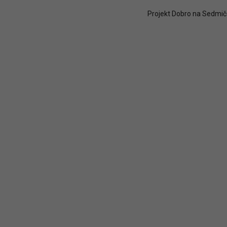
Projekt Dobro na Sedmič