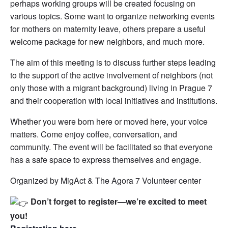
perhaps working groups will be created focusing on
various topics. Some want to organize networking events
for mothers on maternity leave, others prepare a useful
welcome package for new neighbors, and much more.
The aim of this meeting is to discuss further steps leading
to the support of the active involvement of neighbors (not
only those with a migrant background) living in Prague 7
and their cooperation with local initiatives and institutions.
Whether you were born here or moved here, your voice
matters. Come enjoy coffee, conversation, and
community. The event will be facilitated so that everyone
has a safe space to express themselves and engage.
Organized by MigAct & The Agora 7 Volunteer center
Don’t forget to register—we’re excited to meet
you!