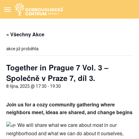
« Všechny Akce
akce již proběhla.
Together in Prague 7 Vol. 3 –
Společně v Praze 7, díl 3.
8 října, 2025 @ 17:30
-
19:30
Join us for a cozy community gathering where
neighbors meet, ideas are shared, and change begins
We will share what we care about most in our
neighborhood and what we can do about it ourselves,