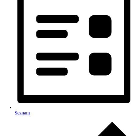
Seznam