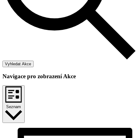
Vyhledat Akce
Navigace pro zobrazení Akce
Seznam