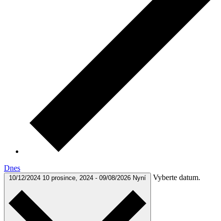
Dnes
Vyberte datum.
10/12/2024
10 prosince, 2024
-
09/08/2026
Nyní