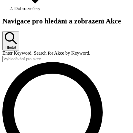
Dobro-večery
Navigace pro hledání a zobrazení Akce
Hledat
Enter Keyword. Search for Akce by Keyword.