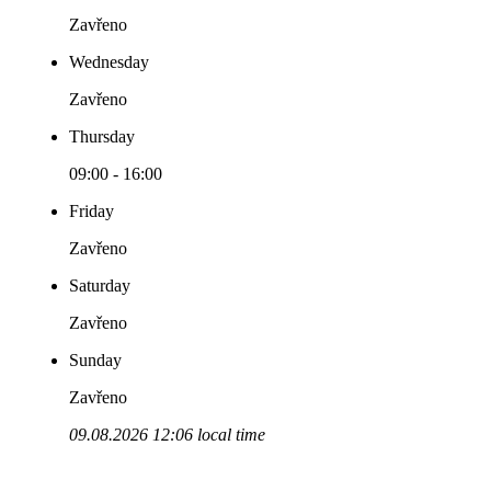
Zavřeno
Wednesday
Zavřeno
Thursday
09:00 - 16:00
Friday
Zavřeno
Saturday
Zavřeno
Sunday
Zavřeno
09.08.2026 12:06 local time