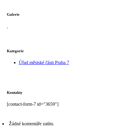
Galerie
Kategorie
Úřad městské části Praha 7
Kontakty
[contact-form-7 id="3659"]
Žádné komentáře zatím.