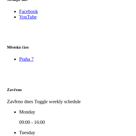
Facebook
YouTube
Městská část
Praha 7
Zavřeno
Zavřeno dnes
Toggle weekly schedule
Monday
09:00 - 16:00
Tuesday