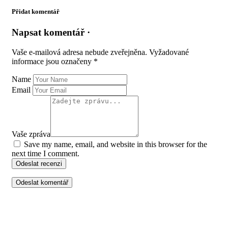
Přidat komentář
Napsat komentář ·
Vaše e-mailová adresa nebude zveřejněna.
Vyžadované
informace jsou označeny
*
Name
Email
Vaše zpráva
Save my name, email, and website in this browser for the
next time I comment.
Odeslat recenzi