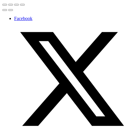
Facebook