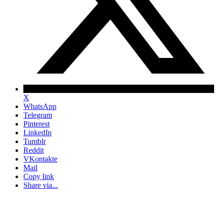
X
WhatsApp
Telegram
Pinterest
LinkedIn
Tumblr
Reddit
VKontakte
Mail
Copy link
Share via...