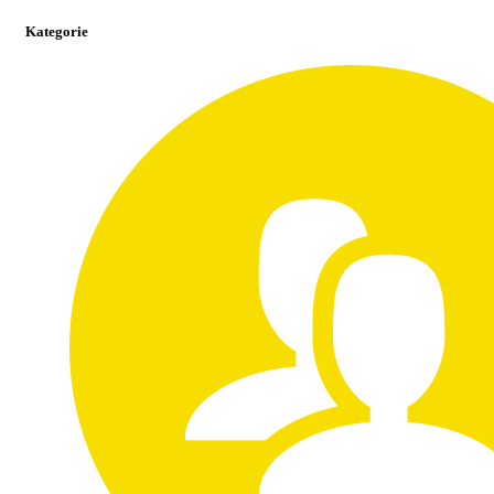
Kategorie