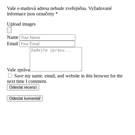
Vaše e-mailová adresa nebude zveřejněna.
Vyžadované
informace jsou označeny
*
Upload images
Name
Email
Vaše zpráva
Save my name, email, and website in this browser for the
next time I comment.
Odeslat recenzi