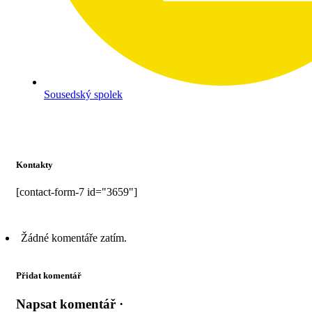
Sousedský spolek
Kontakty
[contact-form-7 id="3659"]
Žádné komentáře zatím.
Přidat komentář
Napsat komentář ·