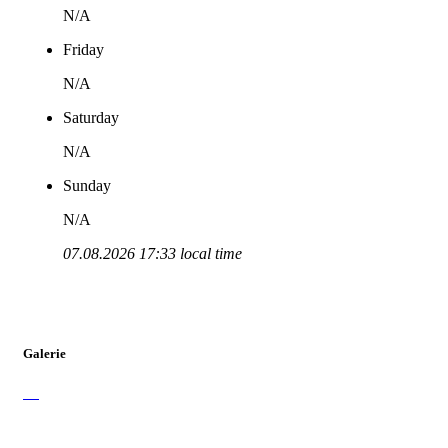
N/A
Friday
N/A
Saturday
N/A
Sunday
N/A
07.08.2026 17:33 local time
Galerie